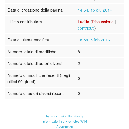
Data di creazione della pagina
14:54, 15 giu 2014
Ultimo contributore
Lucilla
(
Discussione
|
contributi
)
Data di ultima modifica
18:54, 5 feb 2016
Numero totale di modifiche
8
Numero totale di autori diversi
2
Numero di modifiche recenti (negli
0
ultimi 90 giorni)
Numero di autori diversi recenti
0
Informazioni sulla privacy
Informazioni su Prometeo Wiki
Avvertenze