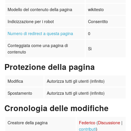
Modello del contenuto della pagina
wikitesto
Indicizzazione per i robot
Consentito
Numero di redirect a questa pagina
0
Conteggiata come una pagina di
Sì
contenuto
Protezione della pagina
Modifica
Autorizza tutti gli utenti (infinito)
Spostamento
Autorizza tutti gli utenti (infinito)
Cronologia delle modifiche
Creatore della pagina
Federico
(
Discussione
|
contributi
)