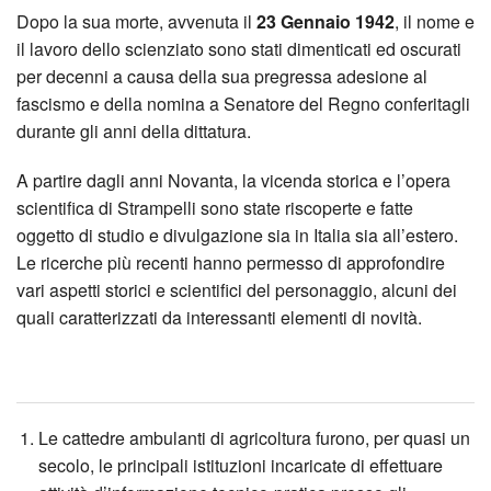
Dopo la sua morte, avvenuta il
23 Gennaio 1942
, il nome e
il lavoro dello scienziato sono stati dimenticati ed oscurati
per decenni a causa della sua pregressa adesione al
fascismo e della nomina a Senatore del Regno conferitagli
durante gli anni della dittatura.
A partire dagli anni Novanta, la vicenda storica e l’opera
scientifica di Strampelli sono state riscoperte e fatte
oggetto di studio e divulgazione sia in Italia sia all’estero.
Le ricerche più recenti hanno permesso di approfondire
vari aspetti storici e scientifici del personaggio, alcuni dei
quali caratterizzati da interessanti elementi di novità.
Le cattedre ambulanti di agricoltura furono, per quasi un
secolo, le principali istituzioni incaricate di effettuare