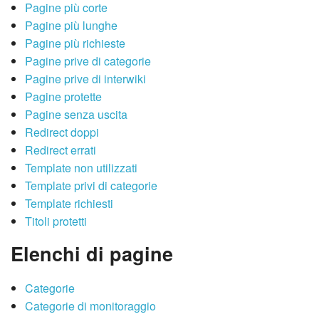
Pagine più corte
Pagine più lunghe
Pagine più richieste
Pagine prive di categorie
Pagine prive di interwiki
Pagine protette
Pagine senza uscita
Redirect doppi
Redirect errati
Template non utilizzati
Template privi di categorie
Template richiesti
Titoli protetti
Elenchi di pagine
Categorie
Categorie di monitoraggio