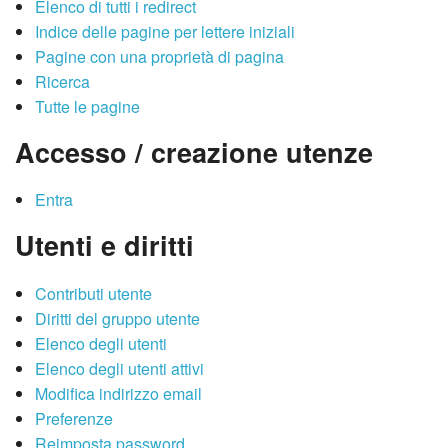
Elenco di tutti i redirect
Indice delle pagine per lettere iniziali
Pagine con una proprietà di pagina
Ricerca
Tutte le pagine
Accesso / creazione utenze
Entra
Utenti e diritti
Contributi utente
Diritti del gruppo utente
Elenco degli utenti
Elenco degli utenti attivi
Modifica indirizzo email
Preferenze
Reimposta password