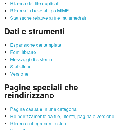
Ricerca dei file duplicati
Ricerca in base al tipo MIME
Statistiche relative ai file multimediali
Dati e strumenti
Espansione dei template
Fonti librarie
Messaggi di sistema
Statistiche
Versione
Pagine speciali che
reindirizzano
Pagina casuale in una categoria
Reindirizzamento da file, utente, pagina o versione
Ricerca collegamenti esterni