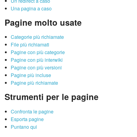
Un redirect a caso
Una pagina a caso
Pagine molto usate
Categorie più richiamate
File più richiamati
Pagine con più categorie
Pagine con più interwiki
Pagine con più versioni
Pagine più incluse
Pagine più richiamate
Strumenti per le pagine
Confronta le pagine
Esporta pagine
Puntano qui