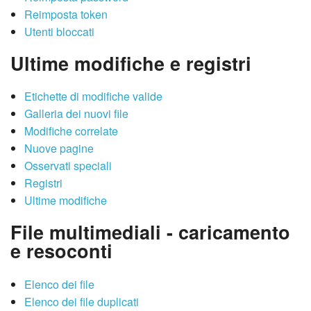
Reimposta token
Utenti bloccati
Ultime modifiche e registri
Etichette di modifiche valide
Galleria dei nuovi file
Modifiche correlate
Nuove pagine
Osservati speciali
Registri
Ultime modifiche
File multimediali - caricamento
e resoconti
Elenco dei file
Elenco dei file duplicati