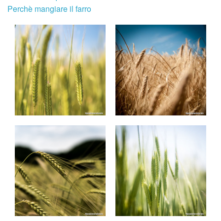
Perchè mangiare il farro