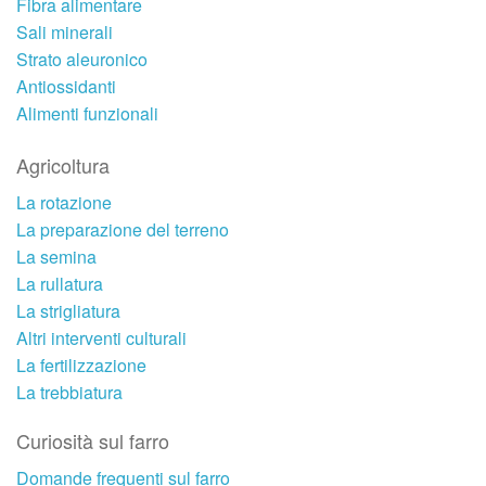
Fibra alimentare
Sali minerali
Strato aleuronico
Antiossidanti
Alimenti funzionali
Agricoltura
La rotazione
La preparazione del terreno
La semina
La rullatura
La strigliatura
Altri interventi culturali
La fertilizzazione
La trebbiatura
Curiosità sul farro
Domande frequenti sul farro