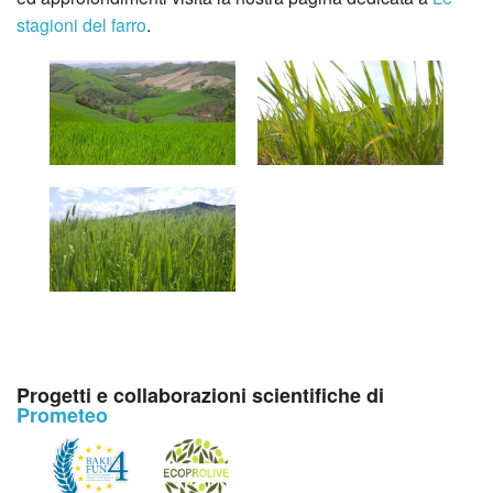
stagioni del farro
.
Progetti e collaborazioni scientifiche di
Prometeo